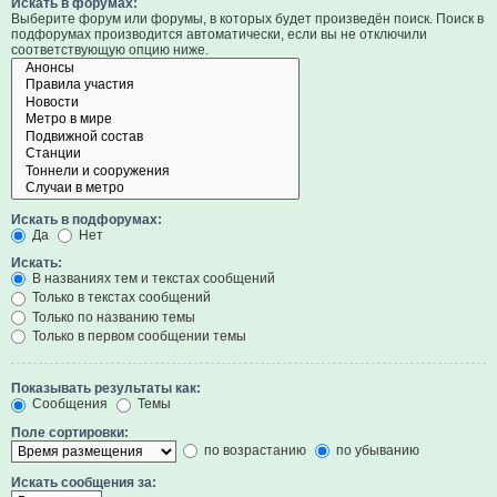
Искать в форумах:
Выберите форум или форумы, в которых будет произведён поиск. Поиск в
подфорумах производится автоматически, если вы не отключили
соответствующую опцию ниже.
Искать в подфорумах:
Да
Нет
Искать:
В названиях тем и текстах сообщений
Только в текстах сообщений
Только по названию темы
Только в первом сообщении темы
Показывать результаты как:
Сообщения
Темы
Поле сортировки:
по возрастанию
по убыванию
Искать сообщения за: