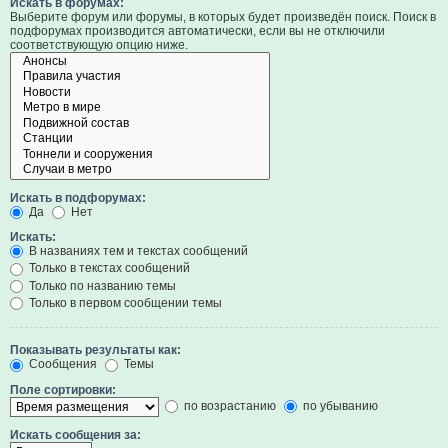
Искать в форумах:
Выберите форум или форумы, в которых будет произведён поиск. Поиск в
подфорумах производится автоматически, если вы не отключили
соответствующую опцию ниже.
Искать в подфорумах:
Да
Нет
Искать:
В названиях тем и текстах сообщений
Только в текстах сообщений
Только по названию темы
Только в первом сообщении темы
Показывать результаты как:
Сообщения
Темы
Поле сортировки:
по возрастанию
по убыванию
Искать сообщения за: