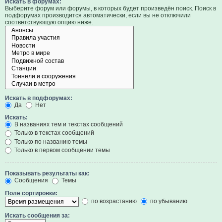
Искать в форумах:
Выберите форум или форумы, в которых будет произведён поиск. Поиск в
подфорумах производится автоматически, если вы не отключили
соответствующую опцию ниже.
Искать в подфорумах:
Да
Нет
Искать:
В названиях тем и текстах сообщений
Только в текстах сообщений
Только по названию темы
Только в первом сообщении темы
Показывать результаты как:
Сообщения
Темы
Поле сортировки:
по возрастанию
по убыванию
Искать сообщения за: