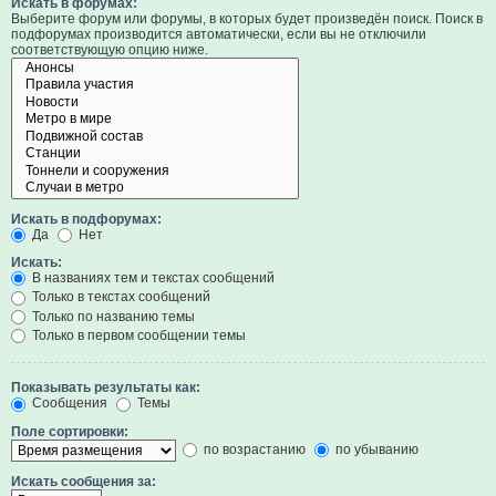
Искать в форумах:
Выберите форум или форумы, в которых будет произведён поиск. Поиск в
подфорумах производится автоматически, если вы не отключили
соответствующую опцию ниже.
Искать в подфорумах:
Да
Нет
Искать:
В названиях тем и текстах сообщений
Только в текстах сообщений
Только по названию темы
Только в первом сообщении темы
Показывать результаты как:
Сообщения
Темы
Поле сортировки:
по возрастанию
по убыванию
Искать сообщения за: