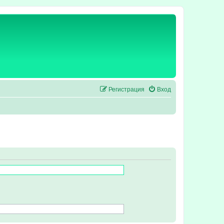
Регистрация
Вход