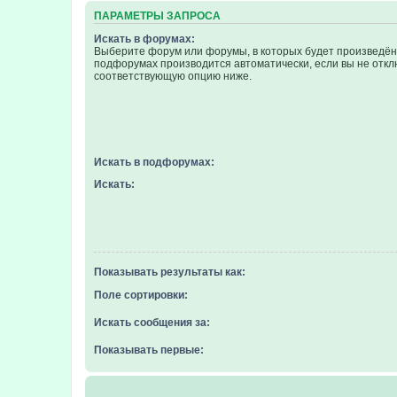
ПАРАМЕТРЫ ЗАПРОСА
Искать в форумах:
Выберите форум или форумы, в которых будет произведён 
подфорумах производится автоматически, если вы не отк
соответствующую опцию ниже.
Искать в подфорумах:
Искать:
Показывать результаты как:
Поле сортировки:
Искать сообщения за:
Показывать первые: