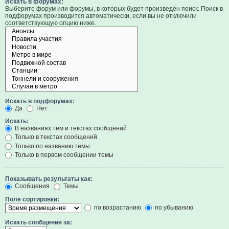
Искать в форумах:
Выберите форум или форумы, в которых будет произведён поиск. Поиск в
подфорумах производится автоматически, если вы не отключили
соответствующую опцию ниже.
Искать в подфорумах:
Да
Нет
Искать:
В названиях тем и текстах сообщений
Только в текстах сообщений
Только по названию темы
Только в первом сообщении темы
Показывать результаты как:
Сообщения
Темы
Поле сортировки:
по возрастанию
по убыванию
Искать сообщения за: