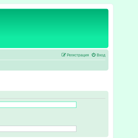
Регистрация
Вход