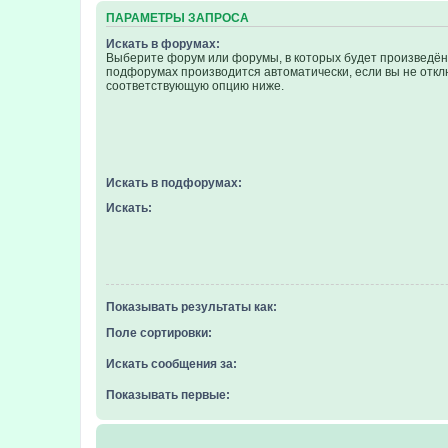
ПАРАМЕТРЫ ЗАПРОСА
Искать в форумах:
Выберите форум или форумы, в которых будет произведён 
подфорумах производится автоматически, если вы не отк
соответствующую опцию ниже.
Искать в подфорумах:
Искать:
Показывать результаты как:
Поле сортировки:
Искать сообщения за:
Показывать первые: