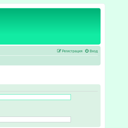
Регистрация
Вход