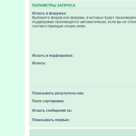
ПАРАМЕТРЫ ЗАПРОСА
Искать в форумах:
Выберите форум или форумы, в которых будет произведён 
подфорумах производится автоматически, если вы не отк
соответствующую опцию ниже.
Искать в подфорумах:
Искать:
Показывать результаты как:
Поле сортировки:
Искать сообщения за:
Показывать первые: