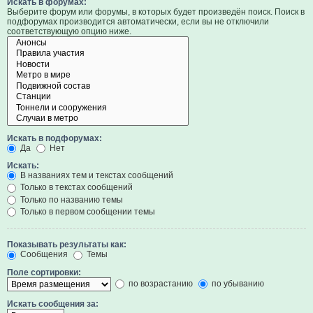
Искать в форумах:
Выберите форум или форумы, в которых будет произведён поиск. Поиск в
подфорумах производится автоматически, если вы не отключили
соответствующую опцию ниже.
Искать в подфорумах:
Да
Нет
Искать:
В названиях тем и текстах сообщений
Только в текстах сообщений
Только по названию темы
Только в первом сообщении темы
Показывать результаты как:
Сообщения
Темы
Поле сортировки:
по возрастанию
по убыванию
Искать сообщения за: