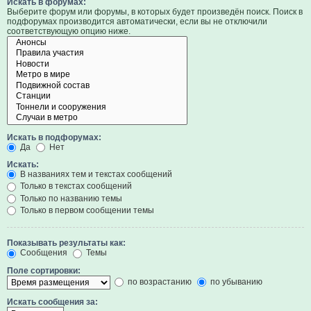
Искать в форумах:
Выберите форум или форумы, в которых будет произведён поиск. Поиск в
подфорумах производится автоматически, если вы не отключили
соответствующую опцию ниже.
Искать в подфорумах:
Да
Нет
Искать:
В названиях тем и текстах сообщений
Только в текстах сообщений
Только по названию темы
Только в первом сообщении темы
Показывать результаты как:
Сообщения
Темы
Поле сортировки:
по возрастанию
по убыванию
Искать сообщения за: