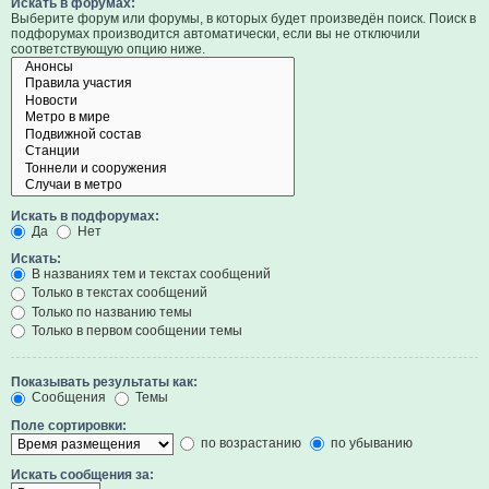
Искать в форумах:
Выберите форум или форумы, в которых будет произведён поиск. Поиск в
подфорумах производится автоматически, если вы не отключили
соответствующую опцию ниже.
Искать в подфорумах:
Да
Нет
Искать:
В названиях тем и текстах сообщений
Только в текстах сообщений
Только по названию темы
Только в первом сообщении темы
Показывать результаты как:
Сообщения
Темы
Поле сортировки:
по возрастанию
по убыванию
Искать сообщения за: