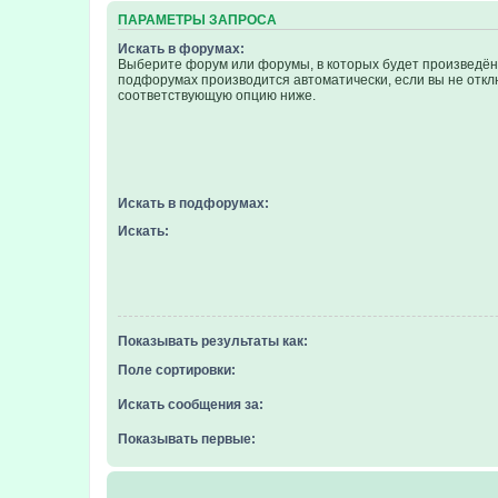
ПАРАМЕТРЫ ЗАПРОСА
Искать в форумах:
Выберите форум или форумы, в которых будет произведён 
подфорумах производится автоматически, если вы не отк
соответствующую опцию ниже.
Искать в подфорумах:
Искать:
Показывать результаты как:
Поле сортировки:
Искать сообщения за:
Показывать первые: