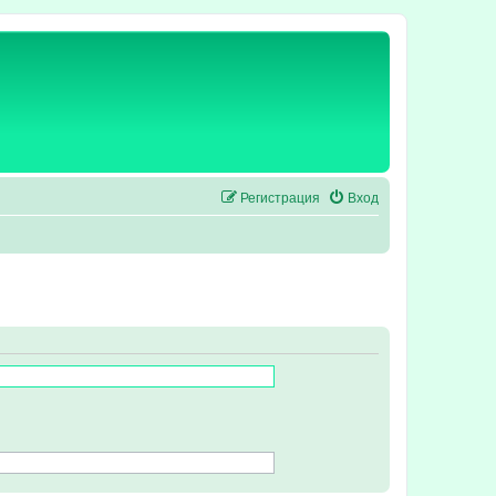
Регистрация
Вход