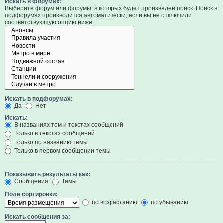
Искать в форумах:
Выберите форум или форумы, в которых будет произведён поиск. Поиск в
подфорумах производится автоматически, если вы не отключили
соответствующую опцию ниже.
Искать в подфорумах:
Да
Нет
Искать:
В названиях тем и текстах сообщений
Только в текстах сообщений
Только по названию темы
Только в первом сообщении темы
Показывать результаты как:
Сообщения
Темы
Поле сортировки:
по возрастанию
по убыванию
Искать сообщения за: