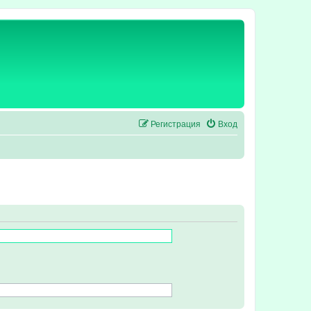
Регистрация
Вход