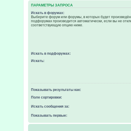
ПАРАМЕТРЫ ЗАПРОСА
Искать в форумах:
Выберите форум или форумы, в которых будет произведён 
подфорумах производится автоматически, если вы не отк
соответствующую опцию ниже.
Искать в подфорумах:
Искать:
Показывать результаты как:
Поле сортировки:
Искать сообщения за:
Показывать первые: