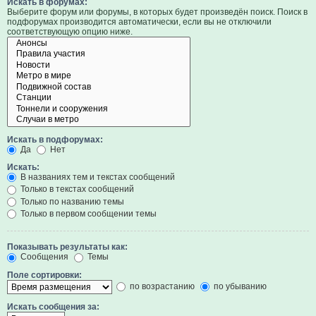
Искать в форумах:
Выберите форум или форумы, в которых будет произведён поиск. Поиск в
подфорумах производится автоматически, если вы не отключили
соответствующую опцию ниже.
Искать в подфорумах:
Да
Нет
Искать:
В названиях тем и текстах сообщений
Только в текстах сообщений
Только по названию темы
Только в первом сообщении темы
Показывать результаты как:
Сообщения
Темы
Поле сортировки:
по возрастанию
по убыванию
Искать сообщения за: