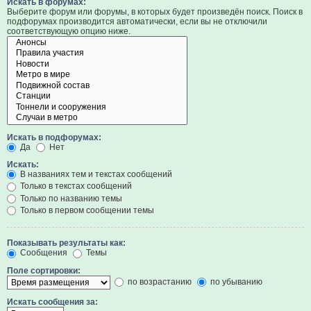
Искать в форумах:
Выберите форум или форумы, в которых будет произведён поиск. Поиск в
подфорумах производится автоматически, если вы не отключили
соответствующую опцию ниже.
Искать в подфорумах:
Да
Нет
Искать:
В названиях тем и текстах сообщений
Только в текстах сообщений
Только по названию темы
Только в первом сообщении темы
Показывать результаты как:
Сообщения
Темы
Поле сортировки:
по возрастанию
по убыванию
Искать сообщения за: