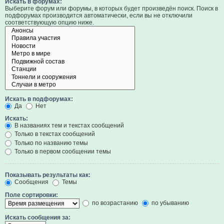
Искать в форумах:
Выберите форум или форумы, в которых будет произведён поиск. Поиск в
подфорумах производится автоматически, если вы не отключили
соответствующую опцию ниже.
Искать в подфорумах:
Да
Нет
Искать:
В названиях тем и текстах сообщений
Только в текстах сообщений
Только по названию темы
Только в первом сообщении темы
Показывать результаты как:
Сообщения
Темы
Поле сортировки:
по возрастанию
по убыванию
Искать сообщения за: