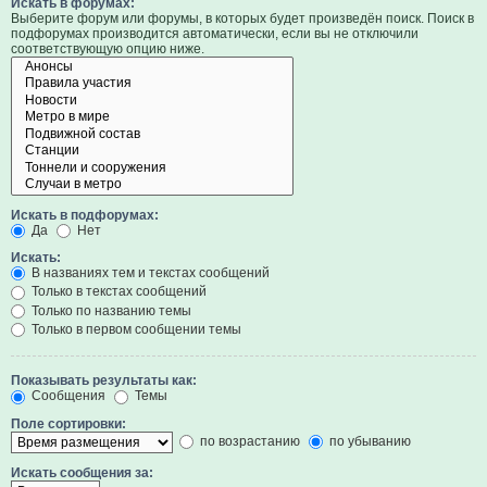
Искать в форумах:
Выберите форум или форумы, в которых будет произведён поиск. Поиск в
подфорумах производится автоматически, если вы не отключили
соответствующую опцию ниже.
Искать в подфорумах:
Да
Нет
Искать:
В названиях тем и текстах сообщений
Только в текстах сообщений
Только по названию темы
Только в первом сообщении темы
Показывать результаты как:
Сообщения
Темы
Поле сортировки:
по возрастанию
по убыванию
Искать сообщения за: