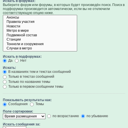
Искать в форумах:
Выберите форум или форумы, в которых будет произведён поиск. Поиск в
подфорумах производится автоматически, если вы не отключили
соответствующую опцию ниже.
Искать в подфорумах:
Да
Нет
Искать:
В названиях тем и текстах сообщений
Только в текстах сообщений
Только по названию темы
Только в первом сообщении темы
Показывать результаты как:
Сообщения
Темы
Поле сортировки:
по возрастанию
по убыванию
Искать сообщения за: