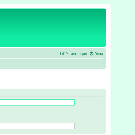
Регистрация
Вход