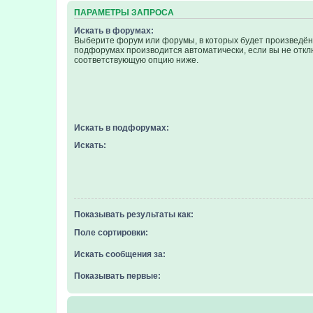
ПАРАМЕТРЫ ЗАПРОСА
Искать в форумах:
Выберите форум или форумы, в которых будет произведён 
подфорумах производится автоматически, если вы не отк
соответствующую опцию ниже.
Искать в подфорумах:
Искать:
Показывать результаты как:
Поле сортировки:
Искать сообщения за:
Показывать первые: