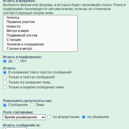
Искать в форумах:
Выберите форум или форумы, в которых будет произведён поиск. Поиск в
подфорумах производится автоматически, если вы не отключили
соответствующую опцию ниже.
Искать в подфорумах:
Да
Нет
Искать:
В названиях тем и текстах сообщений
Только в текстах сообщений
Только по названию темы
Только в первом сообщении темы
Показывать результаты как:
Сообщения
Темы
Поле сортировки:
по возрастанию
по убыванию
Искать сообщения за: