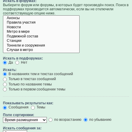
Искать в форумах:
Выберите форум или форумы, в которых будет произведён поиск. Поиск в
подфорумах производится автоматически, если вы не отключили
соответствующую опцию ниже.
Искать в подфорумах:
Да
Нет
Искать:
В названиях тем и текстах сообщений
Только в текстах сообщений
Только по названию темы
Только в первом сообщении темы
Показывать результаты как:
Сообщения
Темы
Поле сортировки:
по возрастанию
по убыванию
Искать сообщения за: