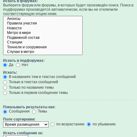
Искать в форумах:
Выберите форум или форумы, в которых будет произведён поиск. Поиск в
подфорумах производится автоматически, если вы не отключили
соответствующую опцию ниже.
Искать в подфорумах:
Да
Нет
Искать:
В названиях тем и текстах сообщений
Только в текстах сообщений
Только по названию темы
Только в первом сообщении темы
Показывать результаты как:
Сообщения
Темы
Поле сортировки:
по возрастанию
по убыванию
Искать сообщения за: