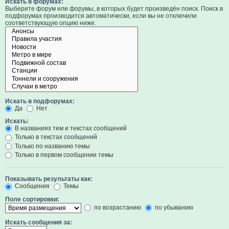
Искать в форумах:
Выберите форум или форумы, в которых будет произведён поиск. Поиск в
подфорумах производится автоматически, если вы не отключили
соответствующую опцию ниже.
Искать в подфорумах:
Да
Нет
Искать:
В названиях тем и текстах сообщений
Только в текстах сообщений
Только по названию темы
Только в первом сообщении темы
Показывать результаты как:
Сообщения
Темы
Поле сортировки:
по возрастанию
по убыванию
Искать сообщения за: