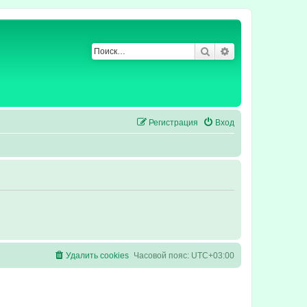
Поиск
Расширенный по
Регистрация
Вход
Удалить cookies
Часовой пояс:
UTC+03:00