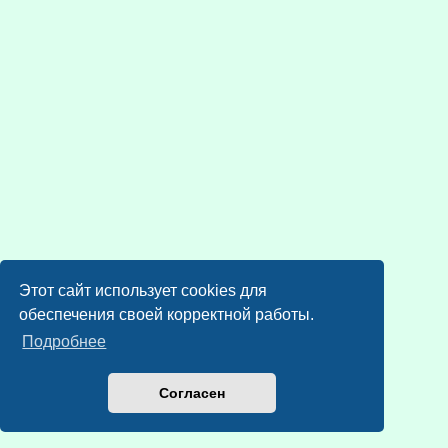
Этот сайт использует cookies для
обеспечения своей корректной работы.
Подробнее
Согласен