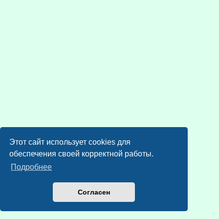
Этот сайт использует cookies для
обеспечения своей корректной работы.
Подробнее
Согласен