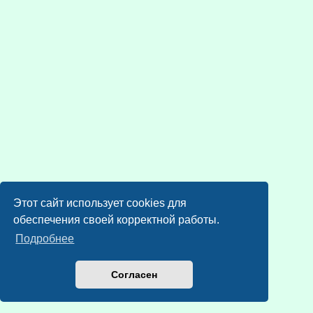
Этот сайт использует cookies для
обеспечения своей корректной работы.
Подробнее
Согласен