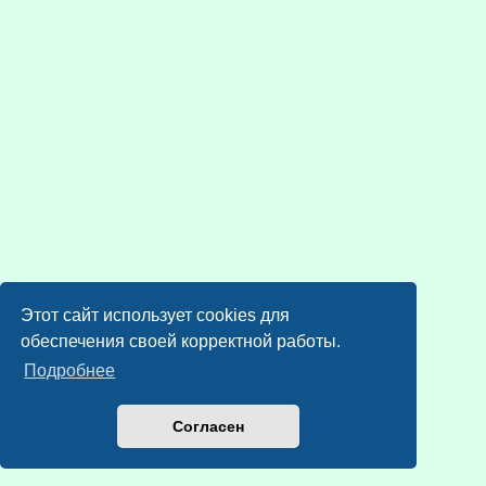
Этот сайт использует cookies для
обеспечения своей корректной работы.
Подробнее
Согласен