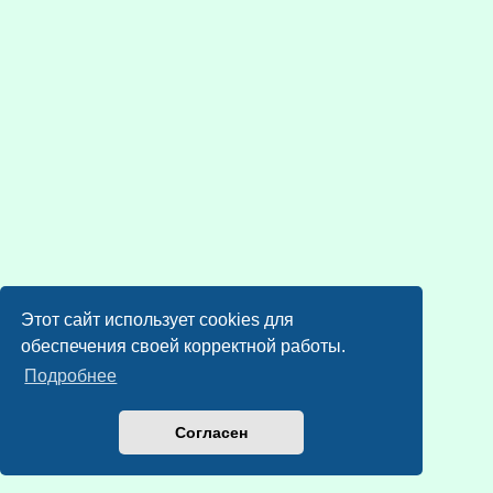
Этот сайт использует cookies для
обеспечения своей корректной работы.
Подробнее
Согласен