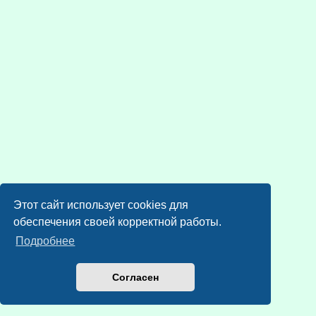
Этот сайт использует cookies для
обеспечения своей корректной работы.
Подробнее
Согласен