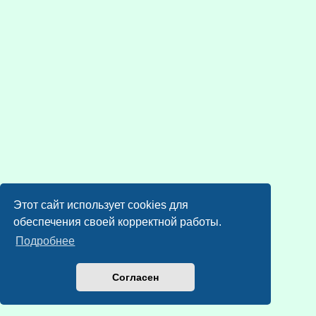
Этот сайт использует cookies для
обеспечения своей корректной работы.
Подробнее
Согласен