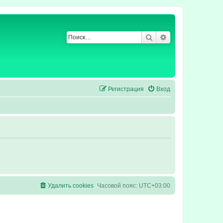
Поиск
Расширенный по
Регистрация
Вход
Удалить cookies
Часовой пояс:
UTC+03:00