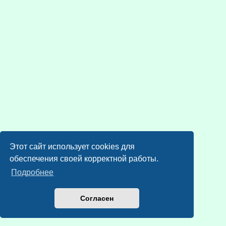
Этот сайт использует cookies для
обеспечения своей корректной работы.
Подробнее
Согласен