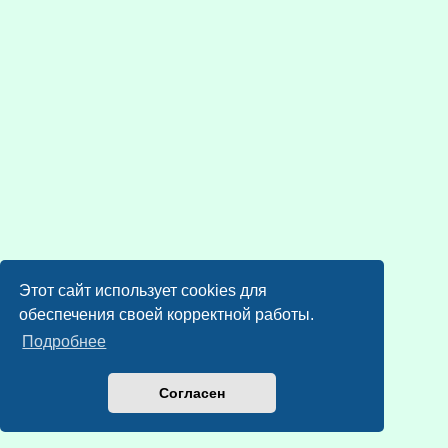
Этот сайт использует cookies для
обеспечения своей корректной работы.
Подробнее
Согласен