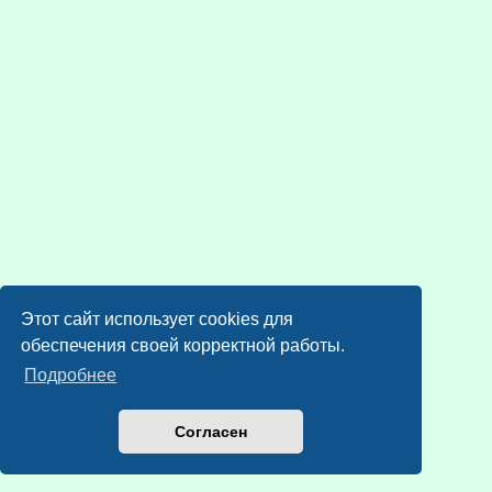
Этот сайт использует cookies для
обеспечения своей корректной работы.
Подробнее
Согласен