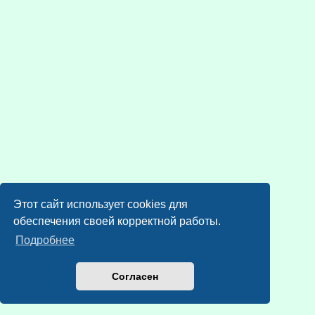
Этот сайт использует cookies для
обеспечения своей корректной работы.
Подробнее
Согласен