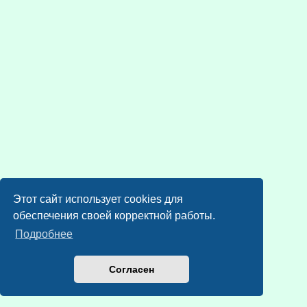
Этот сайт использует cookies для
обеспечения своей корректной работы.
Подробнее
Согласен