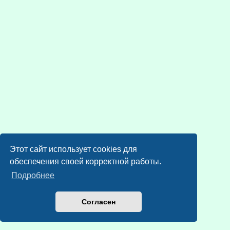
Этот сайт использует cookies для
обеспечения своей корректной работы.
Подробнее
Согласен