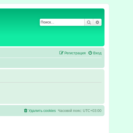
Поиск
Расширенный по
Регистрация
Вход
Удалить cookies
Часовой пояс:
UTC+03:00