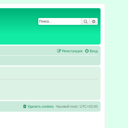
Поиск
Расширенный по
Регистрация
Вход
Удалить cookies
Часовой пояс:
UTC+03:00