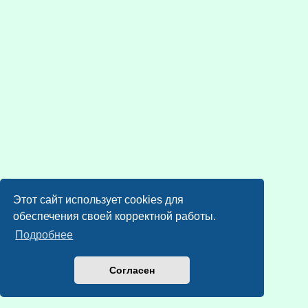
Этот сайт использует cookies для
обеспечения своей корректной работы.
Подробнее
Согласен