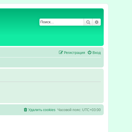
Поиск
Расширенный по
Регистрация
Вход
Удалить cookies
Часовой пояс:
UTC+03:00