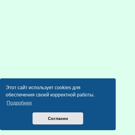
Этот сайт использует cookies для
обеспечения своей корректной работы.
Подробнее
Согласен