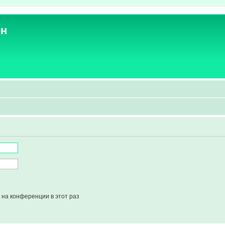
ен
на конференции в этот раз