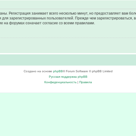
аны. Регистрация занимает всего несколько минут, но предоставляет вам б
 для зарегистрированных пользователей. Прежде чем зарегистрироваться, в
е на форумах означает согласие со всеми правилами.
Создано на основе
phpBB
® Forum Software © phpBB Limited
Русская поддержка phpBB
Конфиденциальность
|
Правила