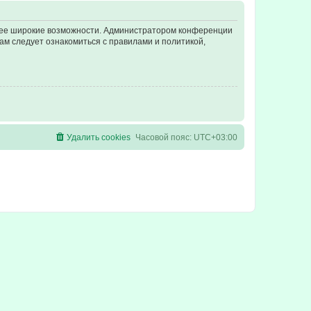
олее широкие возможности. Администратором конференции
ам следует ознакомиться с правилами и политикой,
Удалить cookies
Часовой пояс:
UTC+03:00