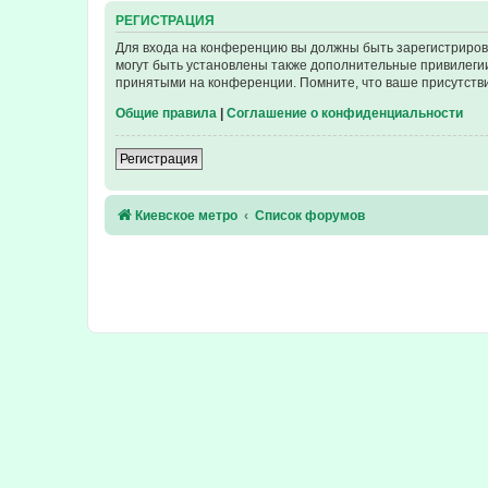
РЕГИСТРАЦИЯ
Для входа на конференцию вы должны быть зарегистриров
могут быть установлены также дополнительные привилегии
принятыми на конференции. Помните, что ваше присутстви
Общие правила
|
Соглашение о конфиденциальности
Регистрация
Киевское метро
Список форумов