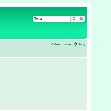
Поиск
Расширенный по
Регистрация
Вход