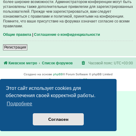
более широкие возможности. Администратором конференции могут быть
установлены также дополнительные привилегии для зарегистрированных
пользователей. Прежде чем зарегистрироваться, вам следует
ознакомиться с правилами и политикой, принятыми на конференции.
Помните, что ваше присутствие на форумах означает согласие со всеми
правилами.
Общие правила
|
Соглашение о конфиденциальности
Регистрация
Киевское метро
Список форумов
Часовой пояс:
UTC+03:00
Создано на основе
phpBB
® Forum Software © phpBB Limited
Русская поддержка phpBB
Конфиденциальность
|
Правила
Этот сайт использует cookies для
обеспечения своей корректной работы.
Подробнее
Согласен