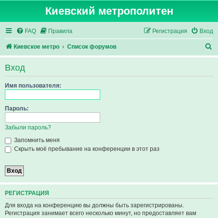
Киевский метрополитен
FAQ
Правила
Регистрация
Вход
П
Киевское метро
Список форумов
о
Вход
и
с
Имя пользователя:
к
Пароль:
Забыли пароль?
Запомнить меня
Скрыть моё пребывание на конференции в этот раз
РЕГИСТРАЦИЯ
Для входа на конференцию вы должны быть зарегистрированы.
Регистрация занимает всего несколько минут, но предоставляет вам