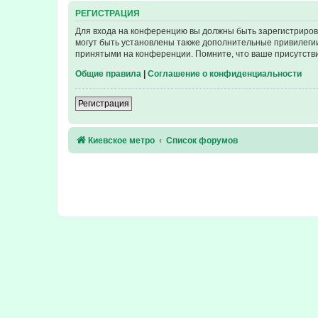
РЕГИСТРАЦИЯ
Для входа на конференцию вы должны быть зарегистриров
могут быть установлены также дополнительные привилегии
принятыми на конференции. Помните, что ваше присутстви
Общие правила
|
Соглашение о конфиденциальности
Регистрация
Киевское метро
Список форумов