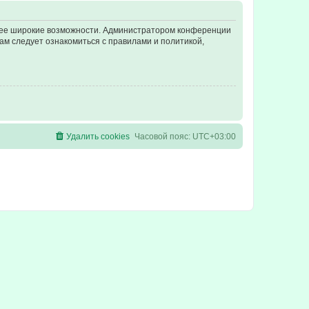
олее широкие возможности. Администратором конференции
ам следует ознакомиться с правилами и политикой,
Удалить cookies
Часовой пояс:
UTC+03:00