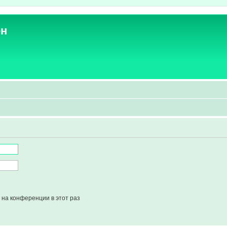
ен
на конференции в этот раз