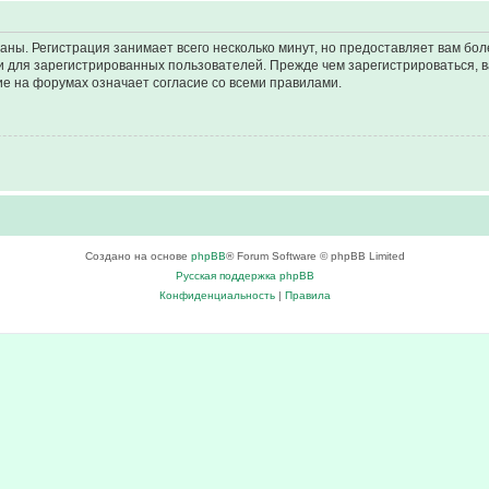
аны. Регистрация занимает всего несколько минут, но предоставляет вам б
 для зарегистрированных пользователей. Прежде чем зарегистрироваться, в
е на форумах означает согласие со всеми правилами.
Создано на основе
phpBB
® Forum Software © phpBB Limited
Русская поддержка phpBB
Конфиденциальность
|
Правила