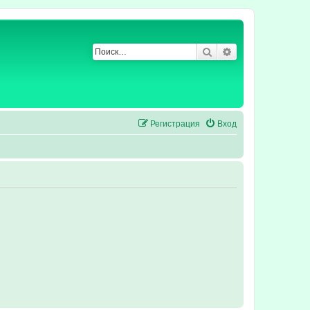
Поиск
Расширенный по
Регистрация
Вход