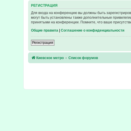
РЕГИСТРАЦИЯ
Для входа на конференцию вы должны быть зарегистриров
могут быть установлены также дополнительные привилегии
принятыми на конференции. Помните, что ваше присутстви
Общие правила
|
Соглашение о конфиденциальности
Регистрация
Киевское метро
Список форумов