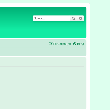
Поиск
Расширенный по
Регистрация
Вход