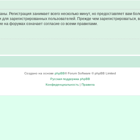
аны. Регистрация занимает всего несколько минут, но предоставляет вам б
 для зарегистрированных пользователей. Прежде чем зарегистрироваться, в
е на форумах означает согласие со всеми правилами.
Создано на основе
phpBB
® Forum Software © phpBB Limited
Русская поддержка phpBB
Конфиденциальность
|
Правила