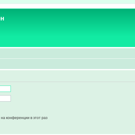
ен
на конференции в этот раз