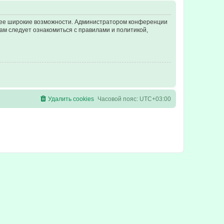
олее широкие возможности. Администратором конференции
ам следует ознакомиться с правилами и политикой,
Удалить cookies
Часовой пояс:
UTC+03:00