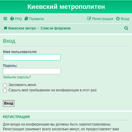
Киевский метрополитен
FAQ
Правила
Регистрация
Вход
П
Киевское метро
Список форумов
о
Вход
и
с
Имя пользователя:
к
Пароль:
Забыли пароль?
Запомнить меня
Скрыть моё пребывание на конференции в этот раз
РЕГИСТРАЦИЯ
Для входа на конференцию вы должны быть зарегистрированы.
Регистрация занимает всего несколько минут, но предоставляет вам