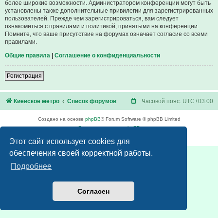
более широкие возможности. Администратором конференции могут быть
установлены также дополнительные привилегии для зарегистрированных
пользователей. Прежде чем зарегистрироваться, вам следует
ознакомиться с правилами и политикой, принятыми на конференции.
Помните, что ваше присутствие на форумах означает согласие со всеми
правилами.
Общие правила
|
Соглашение о конфиденциальности
Регистрация
Киевское метро
Список форумов
Часовой пояс:
UTC+03:00
Создано на основе
phpBB
® Forum Software © phpBB Limited
Русская поддержка phpBB
Конфиденциальность
|
Правила
Этот сайт использует cookies для
обеспечения своей корректной работы.
Подробнее
Согласен