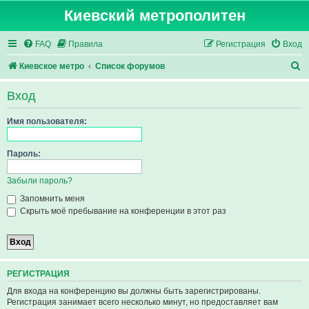
Киевский метрополитен
FAQ
Правила
Регистрация
Вход
П
Киевское метро
Список форумов
о
Вход
и
с
Имя пользователя:
к
Пароль:
Забыли пароль?
Запомнить меня
Скрыть моё пребывание на конференции в этот раз
РЕГИСТРАЦИЯ
Для входа на конференцию вы должны быть зарегистрированы.
Регистрация занимает всего несколько минут, но предоставляет вам