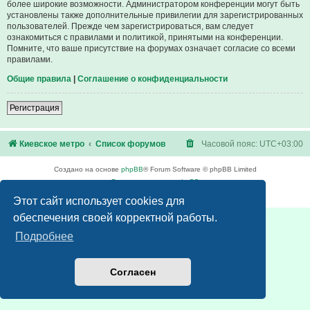
более широкие возможности. Администратором конференции могут быть
установлены также дополнительные привилегии для зарегистрированных
пользователей. Прежде чем зарегистрироваться, вам следует
ознакомиться с правилами и политикой, принятыми на конференции.
Помните, что ваше присутствие на форумах означает согласие со всеми
правилами.
Общие правила
|
Соглашение о конфиденциальности
Регистрация
Киевское метро
Список форумов
Часовой пояс:
UTC+03:00
Создано на основе
phpBB
® Forum Software © phpBB Limited
Русская поддержка phpBB
Конфиденциальность
|
Правила
Этот сайт использует cookies для
обеспечения своей корректной работы.
Подробнее
Согласен